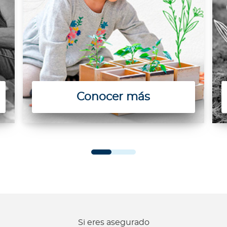
Conocer más
Si eres asegurado