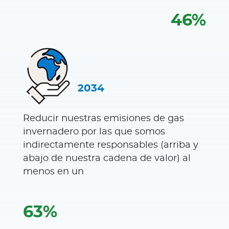
46%
2034
Reducir nuestras emisiones de gas
invernadero por las que somos
indirectamente responsables (arriba y
abajo de nuestra cadena de valor) al
menos en un
63%