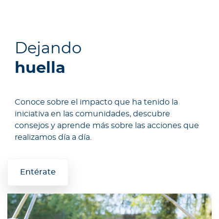
Dejando
huella
Conoce sobre el impacto que ha tenido la
iniciativa en las comunidades, descubre
consejos y aprende más sobre las acciones que
realizamos día a día.
Entérate