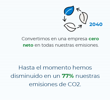
2040
Convertirnos en una empresa
cero
neto
en todas nuestras emisiones.
Hasta el momento hemos
disminuido en un
77%
nuestras
emisiones de CO2.