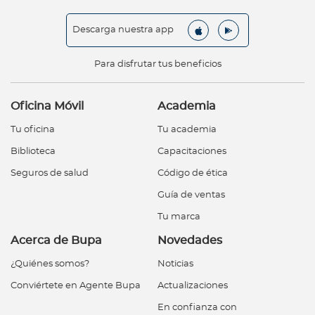
Descarga nuestra app
Para disfrutar tus beneficios
Oficina Móvil
Academia
Tu oficina
Tu academia
Biblioteca
Capacitaciones
Seguros de salud
Código de ética
Guía de ventas
Tu marca
Acerca de Bupa
Novedades
¿Quiénes somos?
Noticias
Conviértete en Agente Bupa
Actualizaciones
En confianza con