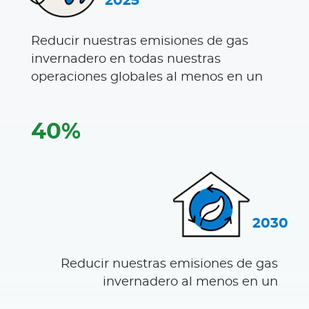
2025
extranjero
Reducir nuestras emisiones de gas
Red de Salud
invernadero en todas nuestras
operaciones globales al menos en un
Contáctanos
40%
2030
Reducir nuestras emisiones de gas
invernadero al menos en un