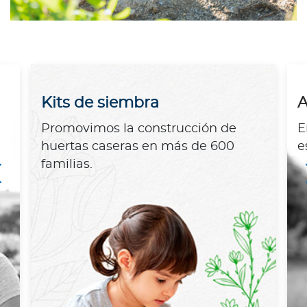
Kits de siembra
A
Promovimos la construcción de
E
huertas caseras en más de 600
e
familias.