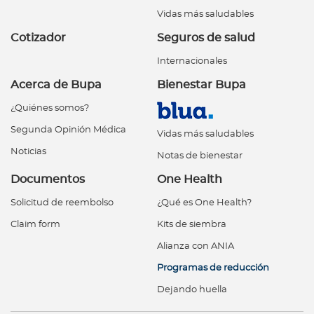
Vidas más saludables
Cotizador
Seguros de salud
Internacionales
Acerca de Bupa
Bienestar Bupa
¿Quiénes somos?
Segunda Opinión Médica
Vidas más saludables
Noticias
Notas de bienestar
Documentos
One Health
Solicitud de reembolso
¿Qué es One Health?
Claim form
Kits de siembra
Alianza con ANIA
Programas de reducción
Dejando huella