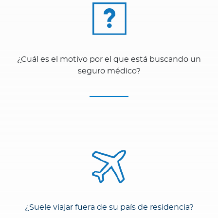
¿Cuál es el motivo por el que está buscando un
seguro médico?
¿Suele viajar fuera de su país de residencia?