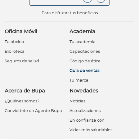
Para disfrutar tus beneficios
Oficina Móvil
Academia
Tu oficina
Tu academia
Biblioteca
Capacitaciones
Seguros de salud
Código de ética
Guía de ventas
Tu marca
Acerca de Bupa
Novedades
¿Quiénes somos?
Noticias
Conviértete en Agente Bupa
Actualizaciones
En confianza con
Vidas más saludables