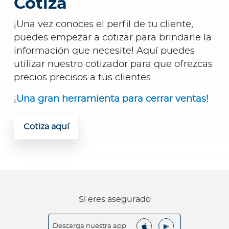
Cotiza
¡Una vez conoces el perfil de tu cliente,
puedes empezar a cotizar para brindarle la
información que necesite! Aquí puedes
utilizar nuestro cotizador para que ofrezcas
precios precisos a tus clientes.
¡
Una gran herramienta para cerrar ventas!
Cotiza aquí
Si eres asegurado
Descarga nuestra app