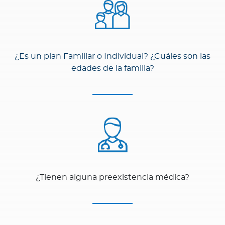
¿Es un plan Familiar o Individual? ¿Cuáles son las
edades de la familia?
¿Tienen alguna preexistencia médica?