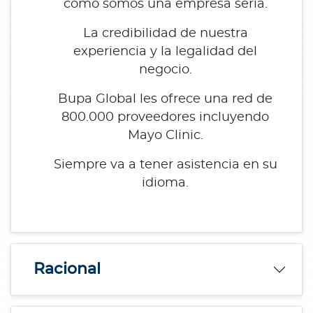
como somos una empresa seria.
La credibilidad de nuestra
experiencia y la legalidad del
negocio.
Bupa Global les ofrece una red de
800.000 proveedores incluyendo
Mayo Clinic.
Siempre va a tener asistencia en su
idioma.
Racional