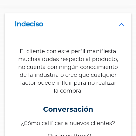
Indeciso
El cliente con este perfil manifiesta
muchas dudas respecto al producto,
no cuenta con ningún conocimiento
de la industria o cree que cualquier
factor puede influir para no realizar
la compra.
Conversación
¿Cómo calificar a nuevos clientes?