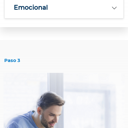
Emocional
Paso 3