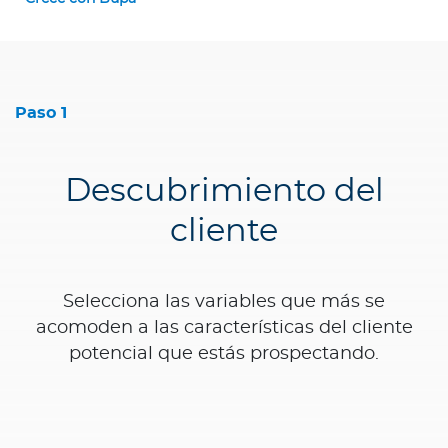
Paso 1
Descubrimiento del
cliente
Selecciona las variables que más se
acomoden a las características del cliente
potencial que estás prospectando.