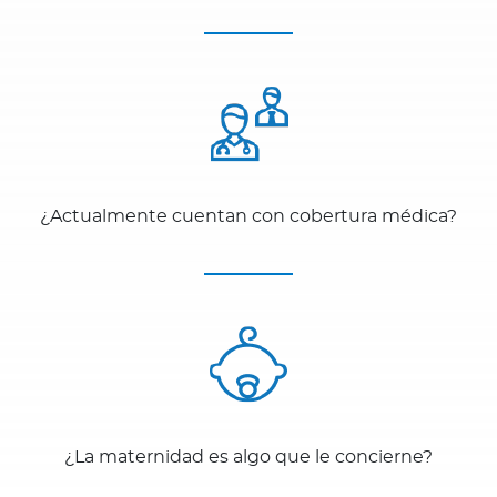
¿Actualmente cuentan con cobertura médica?
¿La maternidad es algo que le concierne?