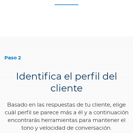
Paso 2
Identifica el perfil del
cliente
Basado en las respuestas de tu cliente, elige
cuál perfil se parece más a él y a continuación
encontrarás herramientas para mantener el
tono y velocidad de conversación.