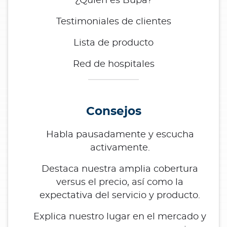
¿Quién es Bupa?
Testimoniales de clientes
Lista de producto
Red de hospitales
Consejos
Habla pausadamente y escucha
activamente.
Destaca nuestra amplia cobertura
versus el precio, así como la
expectativa del servicio y producto.
Explica nuestro lugar en el mercado y