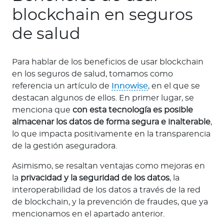
blockchain en seguros
de salud
Para hablar de los beneficios de usar blockchain
en los seguros de salud, tomamos como
referencia un artículo de
Innowise
, en el que se
destacan algunos de ellos. En primer lugar, se
menciona que
con esta tecnología es posible
almacenar los datos de forma segura e inalterable
,
lo que impacta positivamente en la transparencia
de la gestión aseguradora.
Asimismo, se resaltan ventajas como mejoras en
la
privacidad y la seguridad de los datos
, la
interoperabilidad de los datos a través de la red
de blockchain, y la prevención de fraudes, que ya
mencionamos en el apartado anterior.