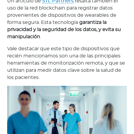
Un artículo de
STL Partners
resalta también el
uso de la red blockchain para registrar datos
provenientes de dispositivos de wearables de
forma segura. Esta tecnología
garantiza la
privacidad y la seguridad de los datos, y evita su
manipulación
.
Vale destacar que este tipo de dispositivos que
recién mencionamos son una de las principales
herramientas de monitorización remota, y que se
utilizan para medir datos clave sobre la salud de
los pacientes.