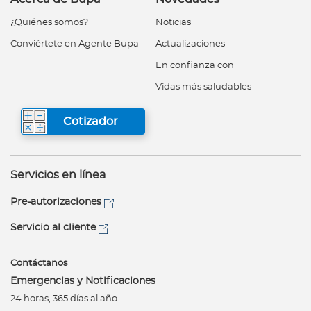
¿Quiénes somos?
Noticias
Conviértete en Agente Bupa
Actualizaciones
En confianza con
Vidas más saludables
Cotizador
Servicios en línea
Pre-autorizaciones
Servicio al cliente
Contáctanos
Emergencias y Notificaciones
24 horas, 365 días al año