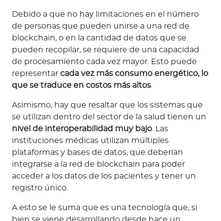
Debido a que no hay limitaciones en el número
de personas que pueden unirse a una red de
blockchain, o en la cantidad de datos que se
pueden recopilar, se requiere de una capacidad
de procesamiento cada vez mayor. Esto puede
representar
cada vez más consumo energético, lo
que se traduce en costos más altos
.
Asimismo, hay que resaltar que los sistemas que
se utilizan dentro del sector de la salud tienen un
nivel de interoperabilidad muy bajo
. Las
instituciones médicas utilizan múltiples
plataformas y bases de datos, que deberían
integrarse a la red de blockchain para poder
acceder a los datos de los pacientes y tener un
registro único.
A esto se le suma que es una tecnología que, si
bien se viene desarrollando desde hace un