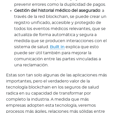
prevenir errores como la duplicidad de pagos.
Gestión del historial médico del asegurado
: a
través de la red blockchain, se puede crear un
registro unificado, accesible y protegido de
todos los eventos médicos relevantes, que se
actualiza de forma automática y segura a
medida que se producen interacciones con el
sistema de salud.
Built In
explica que esto
puede ser útil también para mejorar la
comunicación entre las partes vinculadas a
una reclamación.
Estas son tan solo algunas de las aplicaciones más
importantes, pero el verdadero valor de la
tecnología blockchain en los seguros de salud
radica en su capacidad de transformar por
completo la industria. A medida que más
empresas adopten esta tecnología, veremos
procesos más ágiles, relaciones más sólidas entre