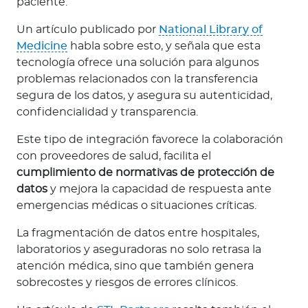
paciente.
Un artículo publicado por
National Library of
Medicine
habla sobre esto, y señala que esta
tecnología ofrece una solución para algunos
problemas relacionados con la transferencia
segura de los datos, y asegura su autenticidad,
confidencialidad y transparencia.
Este tipo de integración favorece la colaboración
con proveedores de salud, facilita el
cumplimiento de normativas de protección de
datos
y mejora la capacidad de respuesta ante
emergencias médicas o situaciones críticas.
La fragmentación de datos entre hospitales,
laboratorios y aseguradoras no solo retrasa la
atención médica, sino que también genera
sobrecostes y riesgos de errores clínicos.