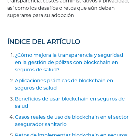
transparencia, costes administrativos y privacidad,
así como los desafíos o retos que aún deben
superarse para su adopción.
ÍNDICE DEL ARTÍCULO
¿Cómo mejora la transparencia y seguridad
en la gestión de pólizas con blockchain en
seguros de salud?
Aplicaciones prácticas de blockchain en
seguros de salud
Beneficios de usar blockchain en seguros de
salud
Casos reales de uso de blockchain en el sector
asegurador sanitario
Retos de implementar blockchain en seguros