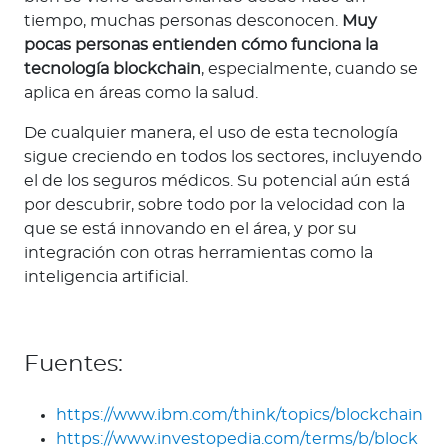
tiempo, muchas personas desconocen.
Muy
pocas personas entienden cómo funciona la
tecnología blockchain
, especialmente, cuando se
aplica en áreas como la salud.
De cualquier manera, el uso de esta tecnología
sigue creciendo en todos los sectores, incluyendo
el de los seguros médicos. Su potencial aún está
por descubrir, sobre todo por la velocidad con la
que se está innovando en el área, y por su
integración con otras herramientas como la
inteligencia artificial.
Fuentes:
https://www.ibm.com/think/topics/blockchain
https://www.investopedia.com/terms/b/block