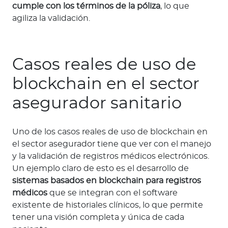
cumple con los términos de la póliza
, lo que
agiliza la validación.
Casos reales de uso de
blockchain en el sector
asegurador sanitario
Uno de los casos reales de uso de blockchain en
el sector asegurador tiene que ver con el manejo
y la validación de registros médicos electrónicos.
Un ejemplo claro de esto es el desarrollo de
sistemas basados en blockchain para registros
médicos
que se integran con el software
existente de historiales clínicos, lo que permite
tener una visión completa y única de cada