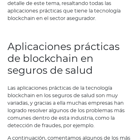
detalle de este tema, resaltando todas las
aplicaciones prácticas que tiene la tecnología
blockchain en el sector asegurador.
Aplicaciones prácticas
de blockchain en
seguros de salud
Las aplicaciones prácticas de la tecnología
blockchain en los seguros de salud son muy
variadas, y gracias a ella muchas empresas han
logrado resolver algunos de los problemas más
comunes dentro de esta industria, como la
detección de fraudes, por ejemplo.
A continuación, comentamos algunos de los más