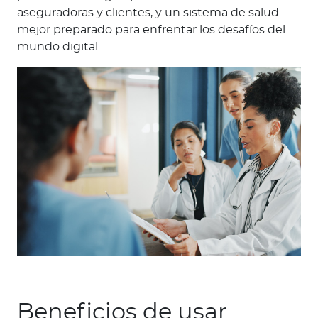
aseguradoras y clientes, y un sistema de salud
mejor preparado para enfrentar los desafíos del
mundo digital.
Beneficios de usar