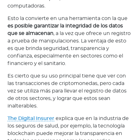
computadoras.
Esto la convierte en una herramienta con la que
es posible garantizar la integridad de los datos
que se almacenan
, a la vez que ofrece un registro
a prueba de manipulaciones. La ventaja de esto
es que brinda seguridad, transparencia y
confianza, especialmente en sectores como el
financiero y el sanitario.
Es cierto que su uso principal tiene que ver con
las transacciones de criptomonedas, pero cada
vez se utiliza más para llevar el registro de datos
de otros sectores, y lograr que estos sean
inalterables.
The Digital Insurer
explica que en la industria de
los seguros de salud, por ejemplo, la tecnología
blockchain puede mejorar la transparencia en