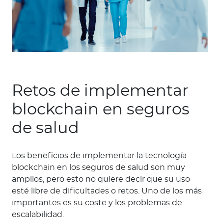
Retos de implementar
blockchain en seguros
de salud
Los beneficios de implementar la tecnología
blockchain en los seguros de salud son muy
amplios, pero esto no quiere decir que su uso
esté libre de dificultades o retos. Uno de los más
importantes es su coste y los problemas de
escalabilidad.