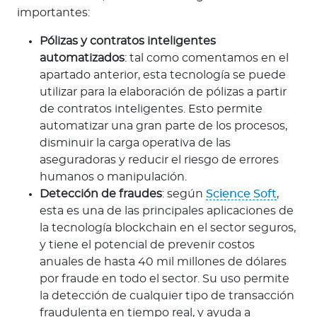
importantes:
Pólizas y contratos inteligentes
automatizados
: tal como comentamos en el
apartado anterior, esta tecnología se puede
utilizar para la elaboración de pólizas a partir
de contratos inteligentes. Esto permite
automatizar una gran parte de los procesos,
disminuir la carga operativa de las
aseguradoras y reducir el riesgo de errores
humanos o manipulación.
Detección de fraudes
: según
Science Soft
,
esta es una de las principales aplicaciones de
la tecnología blockchain en el sector seguros,
y tiene el potencial de prevenir costos
anuales de hasta 40 mil millones de dólares
por fraude en todo el sector. Su uso permite
la detección de cualquier tipo de transacción
fraudulenta en tiempo real, y ayuda a