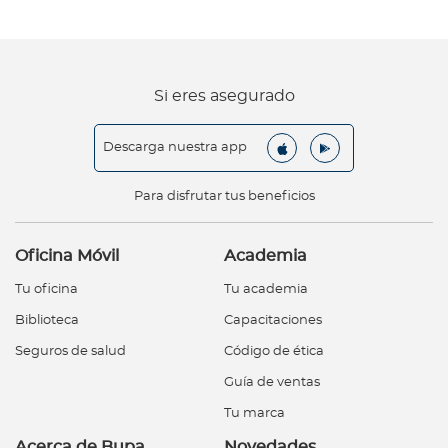
Si eres asegurado
Descarga nuestra app
Para disfrutar tus beneficios
Oficina Móvil
Academia
Tu oficina
Tu academia
Biblioteca
Capacitaciones
Seguros de salud
Código de ética
Guía de ventas
Tu marca
Acerca de Bupa
Novedades