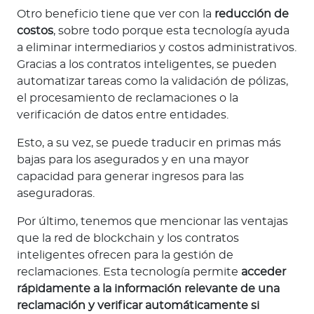
Otro beneficio tiene que ver con la
reducción de
costos
, sobre todo porque esta tecnología ayuda
a eliminar intermediarios y costos administrativos.
Gracias a los contratos inteligentes, se pueden
automatizar tareas como la validación de pólizas,
el procesamiento de reclamaciones o la
verificación de datos entre entidades.
Esto, a su vez, se puede traducir en primas más
bajas para los asegurados y en una mayor
capacidad para generar ingresos para las
aseguradoras.
Por último, tenemos que mencionar las ventajas
que la red de blockchain y los contratos
inteligentes ofrecen para la gestión de
reclamaciones. Esta tecnología permite
acceder
rápidamente a la información relevante de una
reclamación y verificar automáticamente si