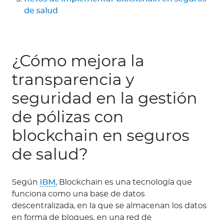
de salud
¿Cómo mejora la
transparencia y
seguridad en la gestión
de pólizas con
blockchain en seguros
de salud?
Según
IBM
, Blockchain es una tecnología que
funciona como una base de datos
descentralizada, en la que se almacenan los datos
en forma de bloques, en una red de