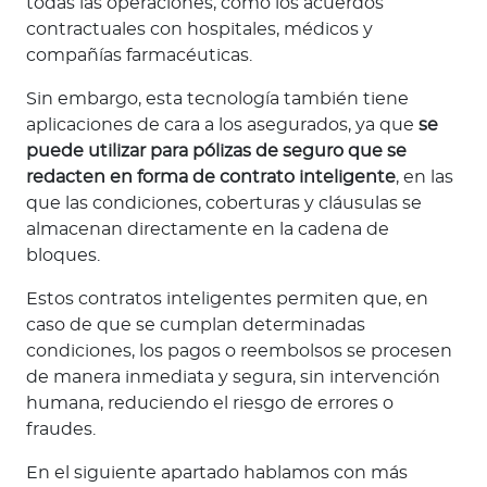
todas las operaciones, como los acuerdos
contractuales con hospitales, médicos y
compañías farmacéuticas.
Sin embargo, esta tecnología también tiene
aplicaciones de cara a los asegurados, ya que
se
puede utilizar para pólizas de seguro que se
redacten en forma de contrato inteligente
, en las
que las condiciones, coberturas y cláusulas se
almacenan directamente en la cadena de
bloques.
Estos contratos inteligentes permiten que, en
caso de que se cumplan determinadas
condiciones, los pagos o reembolsos se procesen
de manera inmediata y segura, sin intervención
humana, reduciendo el riesgo de errores o
fraudes.
En el siguiente apartado hablamos con más