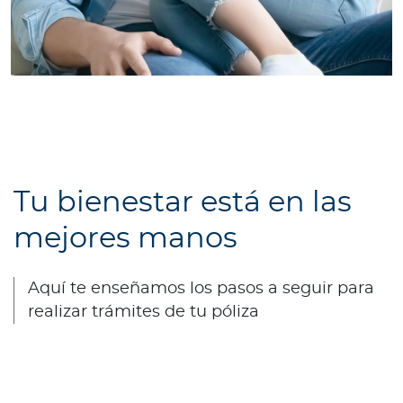
Tu bienestar está en las
mejores manos
Aquí te enseñamos los pasos a seguir para
realizar trámites de tu póliza