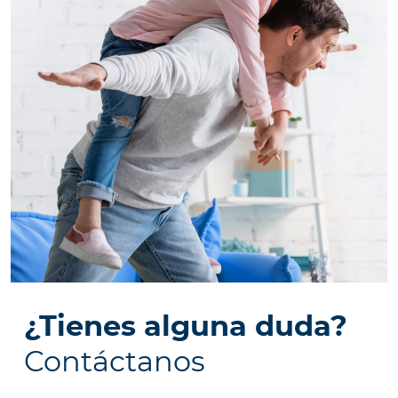
¿Tienes alguna duda?
Contáctanos