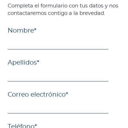
Completa el formulario con tus datos y nos
contactaremos contigo a la brevedad.
Nombre
*
Apellidos
*
Correo electrónico
*
Teléfono
*