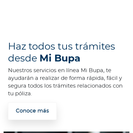
Haz todos tus trámites
desde
Mi Bupa
Nuestros servicios en línea Mi Bupa, te
ayudarán a realizar de forma rápida, fácil y
segura todos los trámites relacionados con
tu póliza.
Conoce más