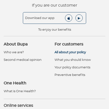
If you are our customer
Download our app
To enjoy our benefits
About Bupa
For customers
Who we are?
All about your policy
Second medical opinion
What you should know
Your policy documents
Preventive benefits
One Health
What is One Health?
Online services