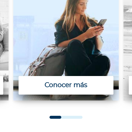
Conocer más