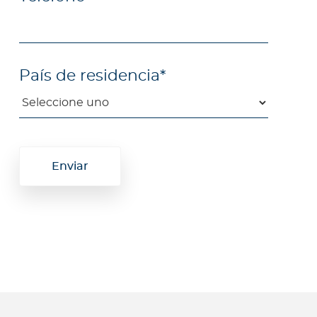
País de residencia
*