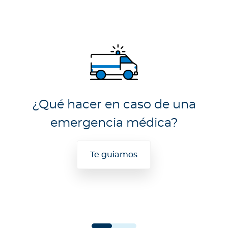
¿Qué hacer en caso de una
emergencia médica?
Te guiamos